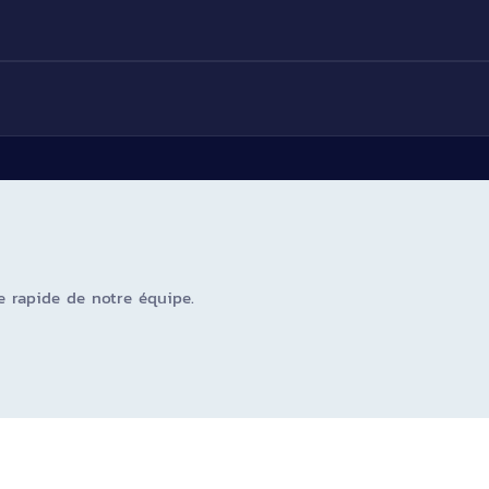
e rapide de notre équipe.