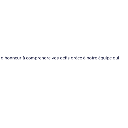
t d’honneur à comprendre vos défis grâce à notre équipe qui
.