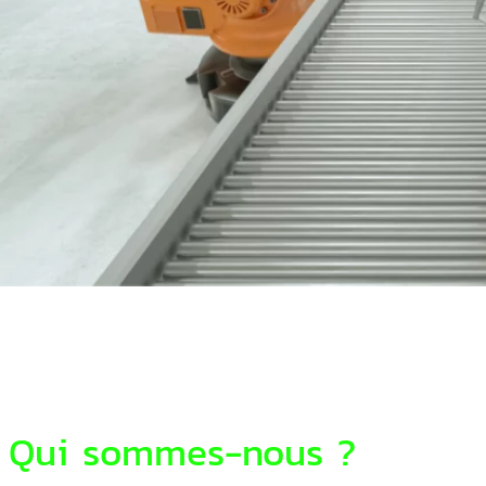
Qui sommes-nous ?