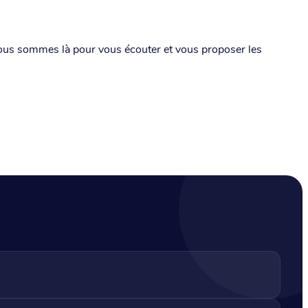
nous sommes là pour vous écouter et vous proposer les