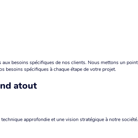
s aux besoins spécifiques de nos clients. Nous mettons un poin
os besoins spécifiques à chaque étape de votre projet.
and atout
 technique approfondie et une vision stratégique à notre société