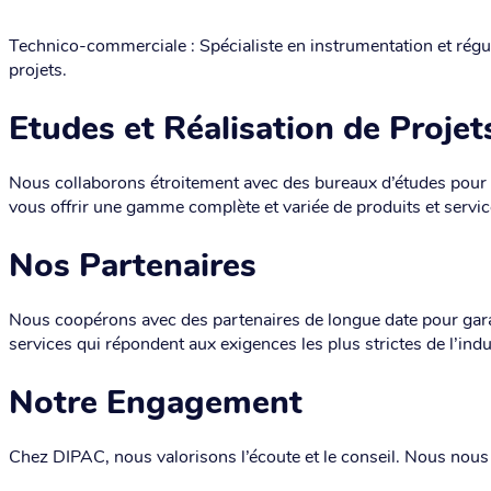
Technico-commerciale : Spécialiste en instrumentation et régul
projets.
Etudes et Réalisation de Projet
Nous collaborons étroitement avec des bureaux d’études pour 
vous offrir une gamme complète et variée de produits et servic
Nos Partenaires
Nous coopérons avec des partenaires de longue date pour garant
services qui répondent aux exigences les plus strictes de l’indu
Notre Engagement
Chez DIPAC, nous valorisons l’écoute et le conseil. Nous nous 