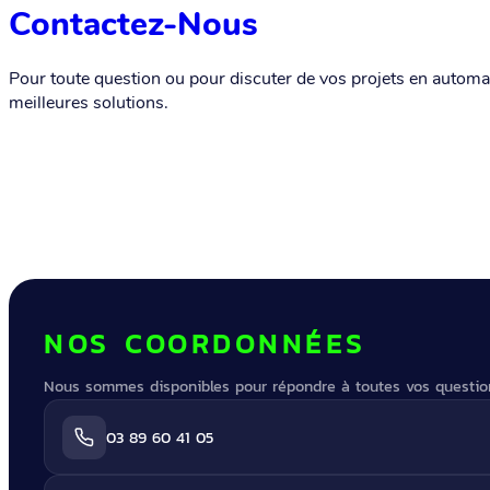
Contactez-Nous
Pour toute question ou pour discuter de vos projets en automa
meilleures solutions.
NOS COORDONNÉES
Nous sommes disponibles pour répondre à toutes vos questio
03 89 60 41 05