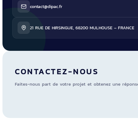
contact@dipac.fr
21 RUE DE HIRSINGUE, 68200 MULHOUSE – FRANCE
CONTACTEZ-NOUS
Faites-nous part de votre projet et obtenez une répons