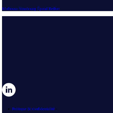
Mulhouse
Strasbourg
Épinal
Belfort
-
Politique de confidentialité