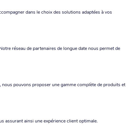
 accompagner dans le choix des solutions adaptées à vos
Notre réseau de partenaires de longue date nous permet de
ions, nous pouvons proposer une gamme complète de produits et
s assurant ainsi une expérience client optimale.