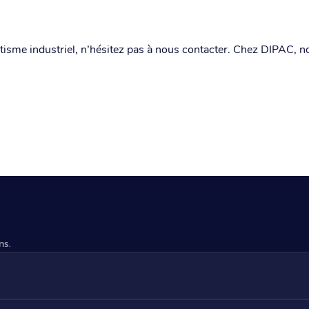
tisme industriel, n’hésitez pas à nous contacter. Chez DIPAC, 
ns.