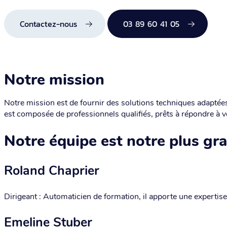
Contactez-nous
03 89 60 41 05
Notre mission
Notre mission est de fournir des solutions techniques adaptée
est composée de professionnels qualifiés, prêts à répondre à v
Notre équipe est notre plus gr
Roland Chaprier
Dirigeant : Automaticien de formation, il apporte une expertise
Emeline Stuber