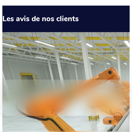
Les avis de nos clients