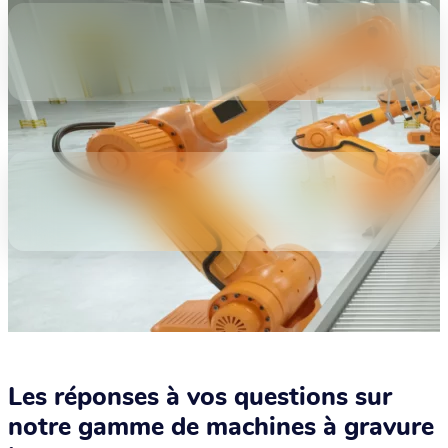
Les réponses à vos questions sur
notre gamme de machines à gravure