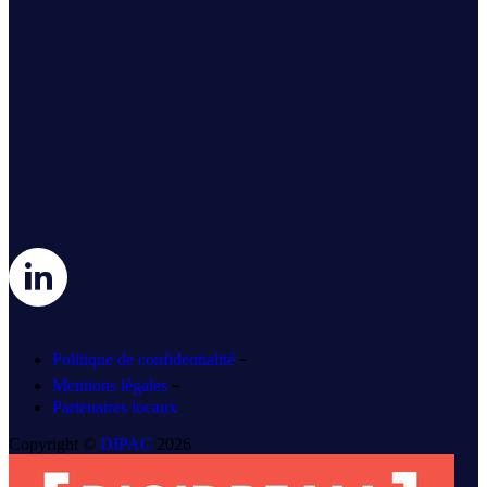
-
Politique de confidentialité
-
Mentions légales
Partenaires locaux
Copyright ©
DIPAC
2026