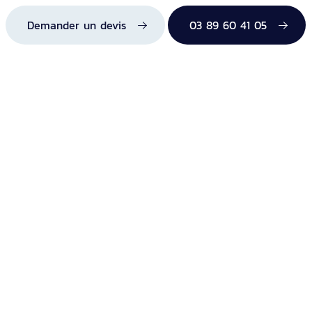
Demander un devis
03 89 60 41 05