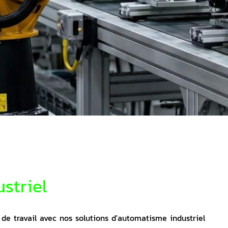
striel
de travail avec nos solutions d'automatisme industriel