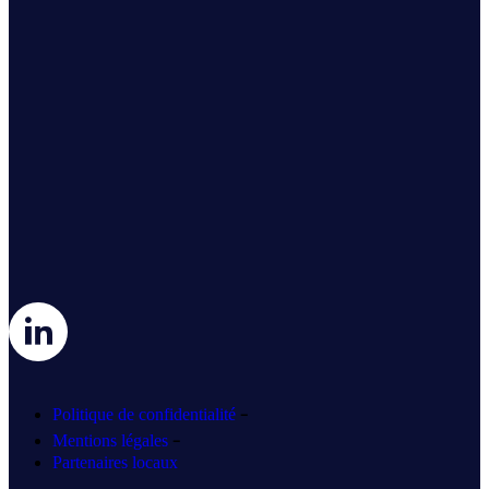
-
Politique de confidentialité
-
Mentions légales
Partenaires locaux