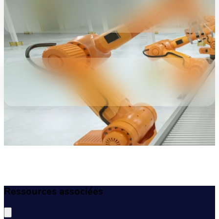
Ressources associées