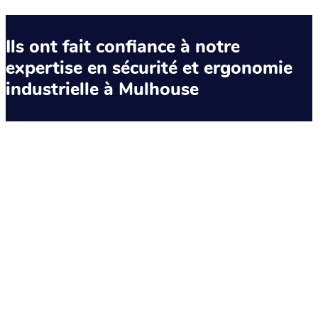
Ils ont fait confiance à notre
expertise en sécurité et ergonomie
industrielle à Mulhouse