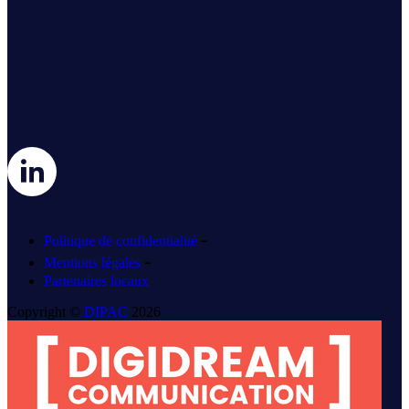
-
Politique de confidentialité
-
Mentions légales
Partenaires locaux
Copyright ©
DIPAC
2026