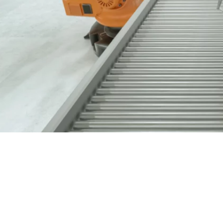
Nous contacter
03 89 60 41 05