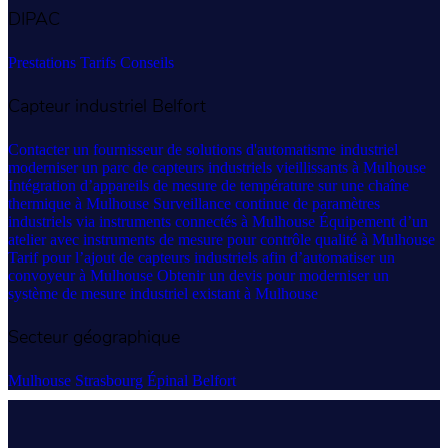
DIPAC
Prestations
Tarifs
Conseils
Capteur industriel Belfort
Contacter un fournisseur de solutions d'automatisme industriel
moderniser un parc de capteurs industriels vieillissants à Mulhouse
Intégration d’appareils de mesure de température sur une chaîne
thermique à Mulhouse
Surveillance continue de paramètres
industriels via instruments connectés à Mulhouse
Équipement d’un
atelier avec instruments de mesure pour contrôle qualité à Mulhouse
Tarif pour l’ajout de capteurs industriels afin d’automatiser un
convoyeur à Mulhouse
Obtenir un devis pour moderniser un
système de mesure industriel existant à Mulhouse
Secteur géographique
Mulhouse
Strasbourg
Épinal
Belfort