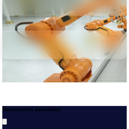
Ressources associées