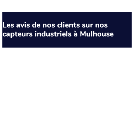
Les avis de nos clients sur nos
capteurs industriels à Mulhouse