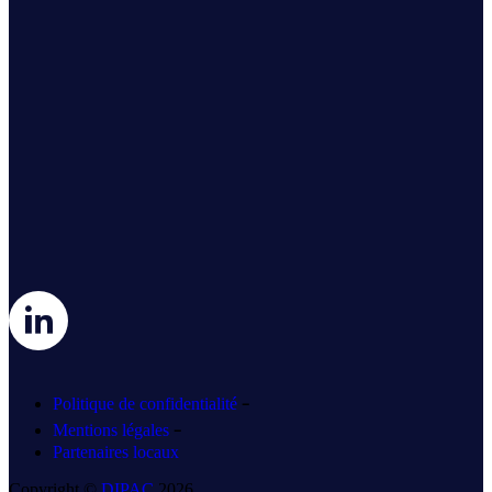
-
Politique de confidentialité
-
Mentions légales
Partenaires locaux
Copyright ©
DIPAC
2026