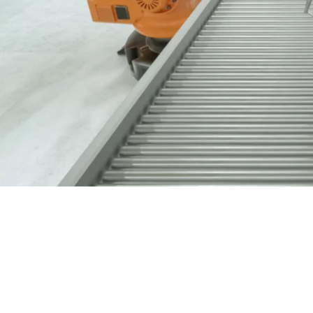
Nous contacter
03 89 60 41 05