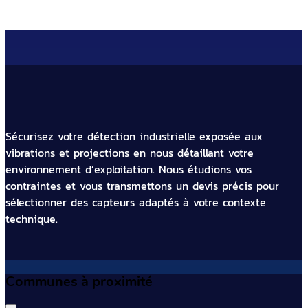
Sécurisez votre détection industrielle exposée aux
vibrations et projections en nous détaillant votre
environnement d’exploitation. Nous étudions vos
contraintes et vous transmettons un devis précis pour
sélectionner des capteurs adaptés à votre contexte
technique.
Communes à proximité