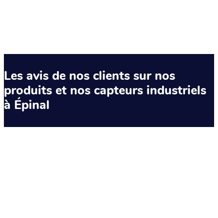
Les avis de nos clients sur nos
produits et nos capteurs industriels
à Épinal