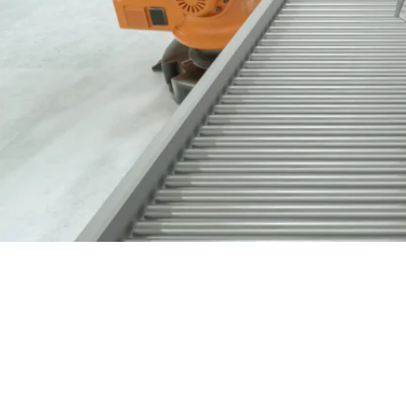
Nous contacter
03 89 60 41 05