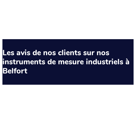
Les avis de nos clients sur nos
instruments de mesure industriels à
Belfort