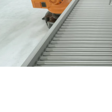
Nous contacter
03 89 60 41 05