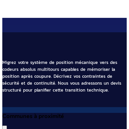
Migrez votre système de position mécanique vers des
codeurs absolus multitours capables de mémoriser la
position après coupure. Décrivez vos contraintes de
sécurité et de continuité. Nous vous adressons un devis
structuré pour planifier cette transition technique.
Communes à proximité