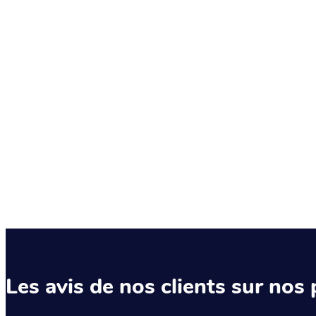
Les avis de nos clients sur nos 