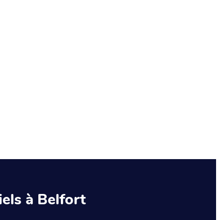
els à Belfort