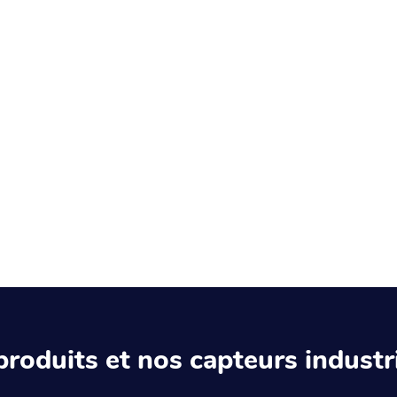
produits et nos capteurs industri