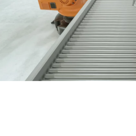
Nous contacter
03 89 60 41 05