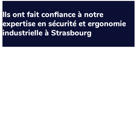
Ils ont fait confiance à notre
expertise en sécurité et ergonomie
industrielle à Strasbourg