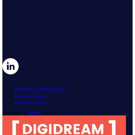
-
Politique de confidentialité
-
Mentions légales
Partenaires locaux
Copyright ©
DIPAC
2026