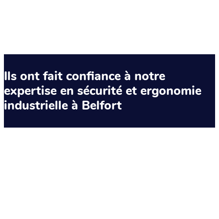
Ils ont fait confiance à notre
expertise en sécurité et ergonomie
industrielle à Belfort