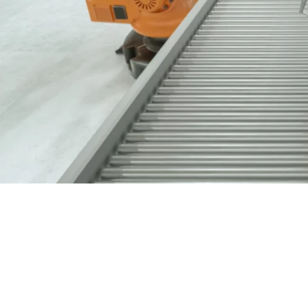
Nous contacter
03 89 60 41 05