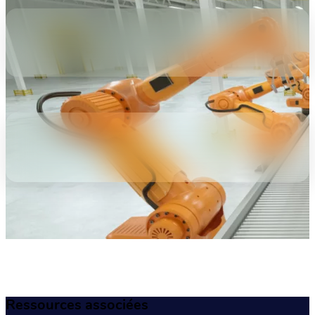
Ressources associées