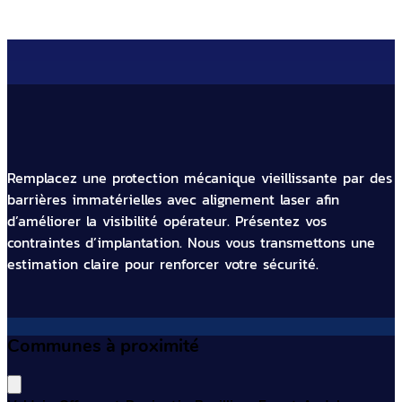
Remplacez une protection mécanique vieillissante par des
barrières immatérielles avec alignement laser afin
d’améliorer la visibilité opérateur. Présentez vos
contraintes d’implantation. Nous vous transmettons une
estimation claire pour renforcer votre sécurité.
Communes à proximité