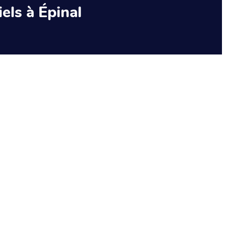
els à Épinal