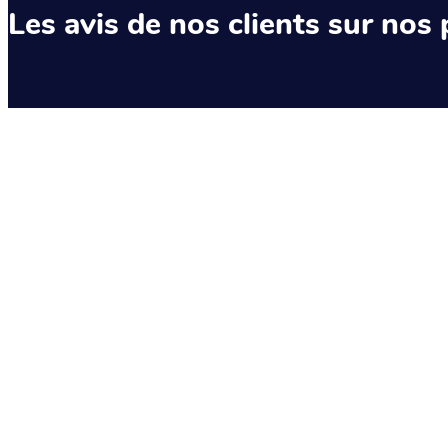
Les avis de nos clients sur nos 