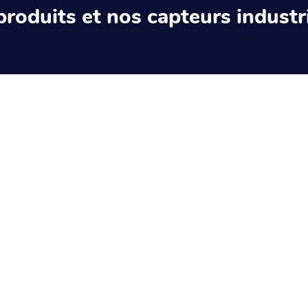
produits et nos capteurs industri