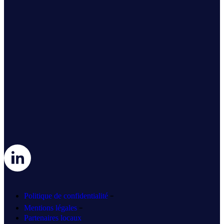
-
Politique de confidentialité
-
Mentions légales
Partenaires locaux