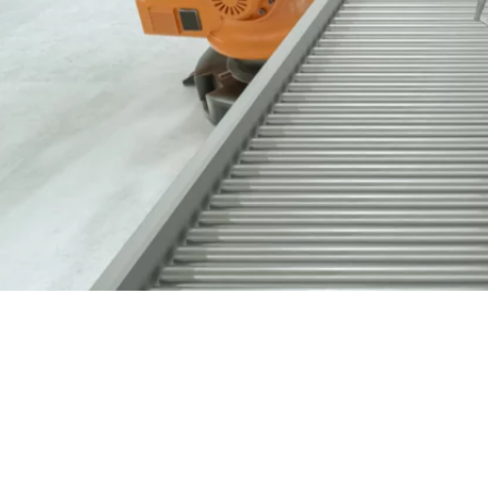
Nous contacter
03 89 60 41 05