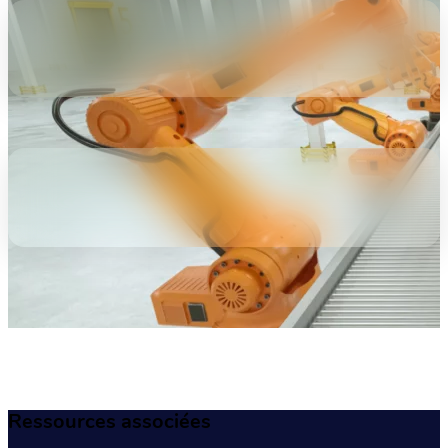
Ressources associées