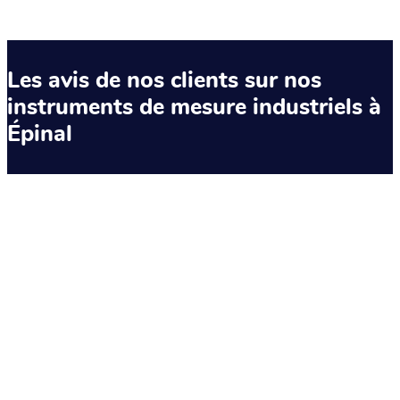
Les avis de nos clients sur nos
instruments de mesure industriels à
Épinal