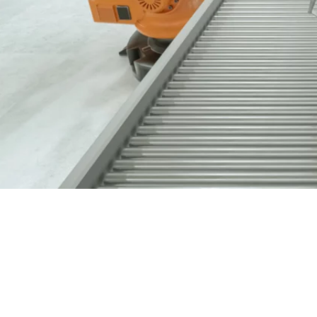
Nous contacter
03 89 60 41 05