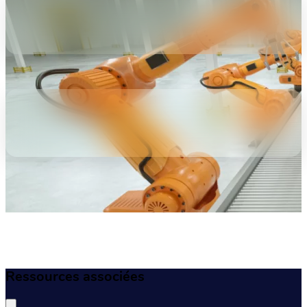
Ressources associées