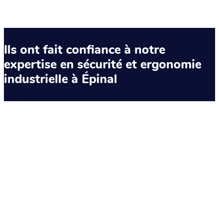
Ils ont fait confiance à notre
expertise en sécurité et ergonomie
industrielle à Épinal