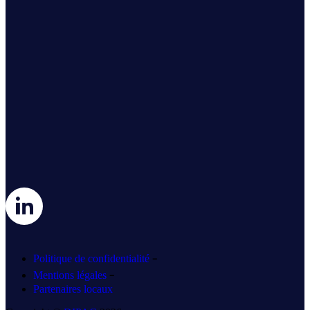
-
Politique de confidentialité
-
Mentions légales
Partenaires locaux