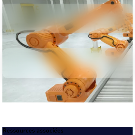
Ressources associées