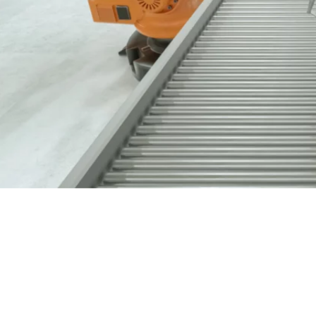
Nous contacter
03 89 60 41 05