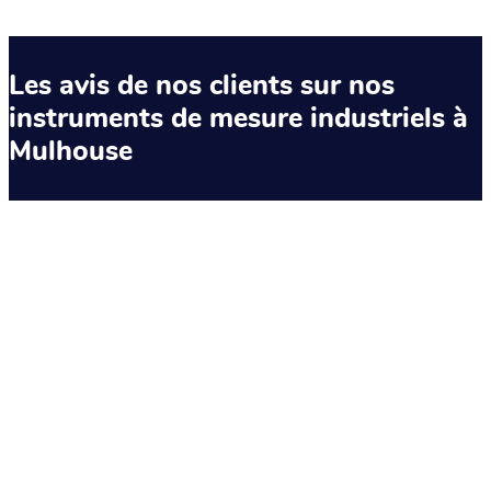
Les avis de nos clients sur nos
instruments de mesure industriels à
Mulhouse