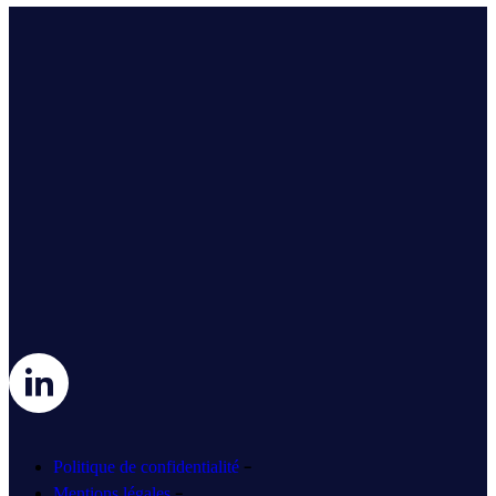
-
Politique de confidentialité
-
Mentions légales