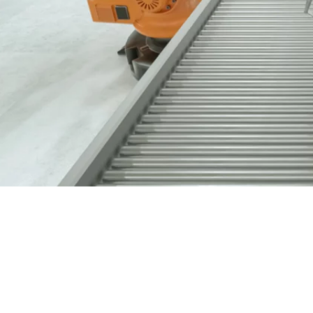
Nous contacter
03 89 60 41 05