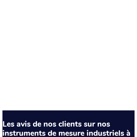
Les avis de nos clients sur nos
instruments de mesure industriels à