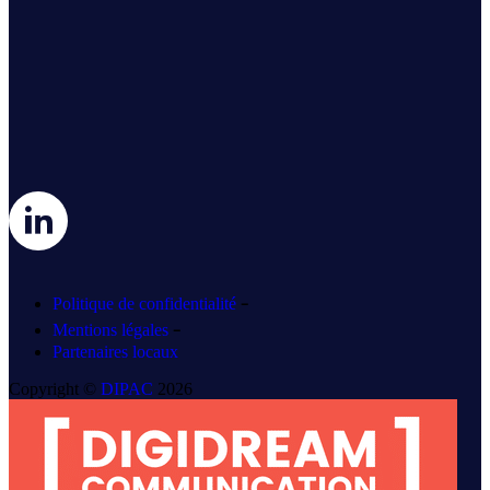
-
Politique de confidentialité
-
Mentions légales
Partenaires locaux
Copyright ©
DIPAC
2026