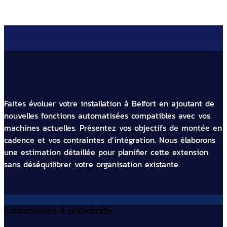
Faites évoluer votre installation à Belfort en ajoutant de
nouvelles fonctions automatisées compatibles avec vos
machines actuelles. Présentez vos objectifs de montée en
cadence et vos contraintes d’intégration. Nous élaborons
une estimation détaillée pour planifier cette extension
sans déséquilibrer votre organisation existante.
Communes à proximité