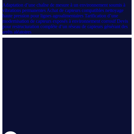
Adaptation d’une chaîne de mesure à un environnement soumis à
vibrations permanentes
Achat de capteurs compatibles nettoyage
haute pression pour lignes agroalimentaires
Tarification d’une
modernisation de capteurs exposés à environnement corrosif
Devis
pour restructuration complète d’un réseau de capteurs générant des
arrêts aléatoires