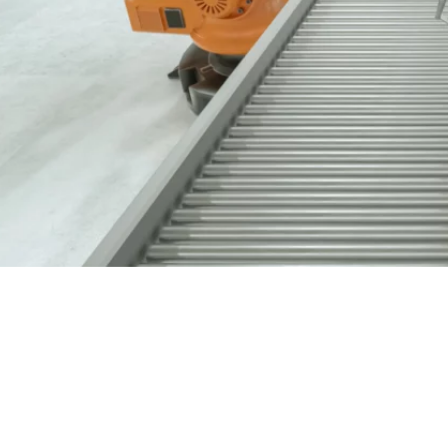
Nous contacter
03 89 60 41 05