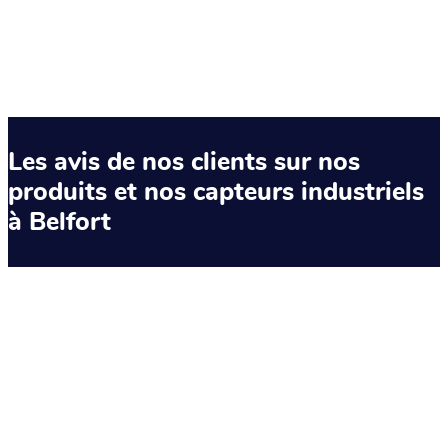
Les avis de nos clients sur nos
produits et nos capteurs industriels
à Belfort