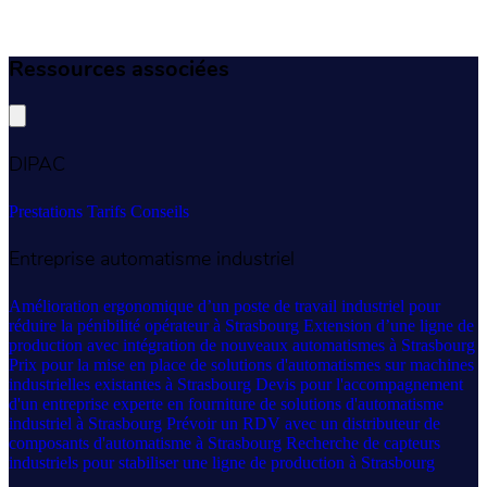
Ressources associées
DIPAC
Prestations
Tarifs
Conseils
Entreprise automatisme industriel
Amélioration ergonomique d’un poste de travail industriel pour
réduire la pénibilité opérateur à Strasbourg
Extension d’une ligne de
production avec intégration de nouveaux automatismes à Strasbourg
Prix pour la mise en place de solutions d'automatismes sur machines
industrielles existantes à Strasbourg
Devis pour l'accompagnement
d'un entreprise experte en fourniture de solutions d'automatisme
industriel à Strasbourg
Prévoir un RDV avec un distributeur de
composants d'automatisme à Strasbourg
Recherche de capteurs
industriels pour stabiliser une ligne de production à Strasbourg