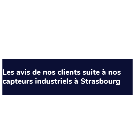
Les avis de nos clients suite à nos
capteurs industriels à Strasbourg