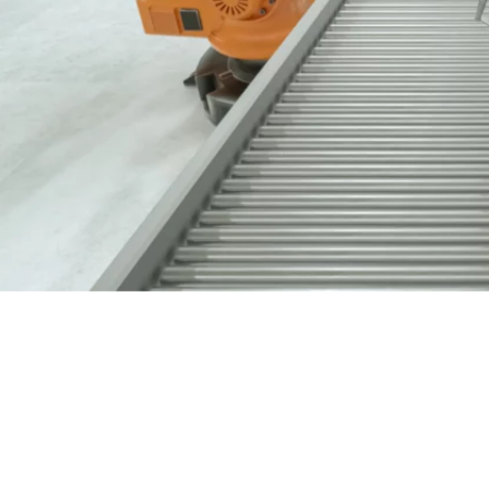
Nous contacter
03 89 60 41 05