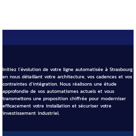
Initiez l’évolution de votre ligne automatisée à Strasbourg
en nous détaillant votre architecture, vos cadences et vos
contraintes d’intégration. Nous réalisons une étude
approfondie de vos automatismes actuels et vous
transmettons une proposition chiffrée pour moderniser
efficacement votre installation et sécuriser votre
investissement industriel.