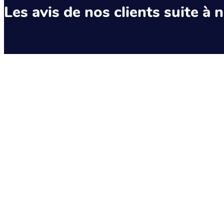
Les avis de nos clients suite à