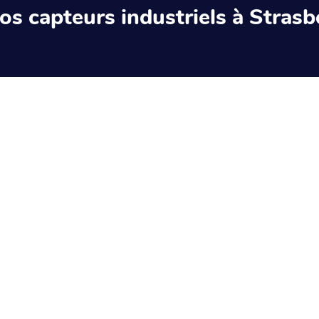
 nos capteurs industriels à Stras