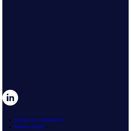
-
Politique de confidentialité
-
Mentions légales