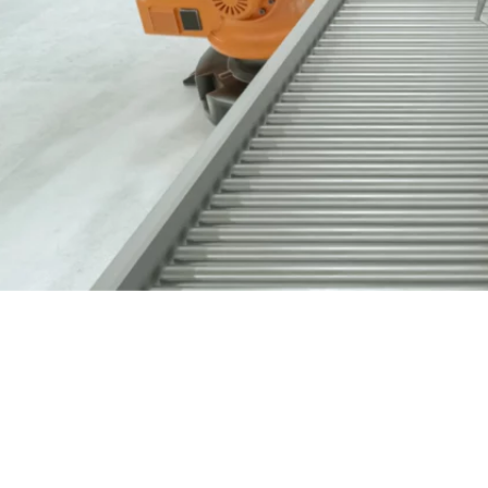
Nous contacter
03 89 60 41 05