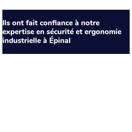
Ils ont fait confiance à notre
expertise en sécurité et ergonomie
industrielle à Épinal