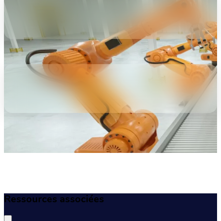
Ressources associées