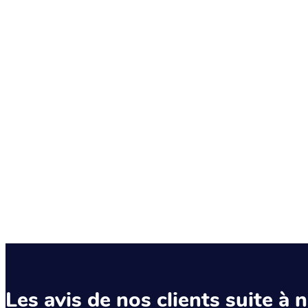
Les avis de nos clients suite à