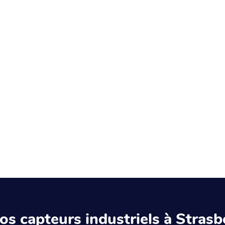
 nos capteurs industriels à Stras